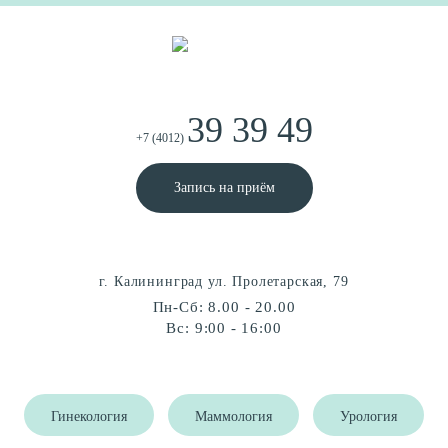
39 39 49
+7 (4012)
Запись на приём
г. Калининград ул. Пролетарская, 79
Пн-Сб: 8.00 - 20.00
Вс: 9:00 - 16:00
Гинекология
Маммология
Урология