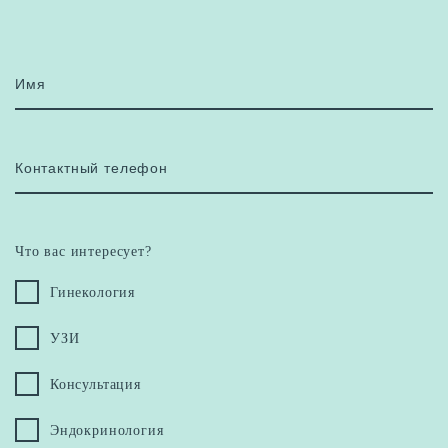
Имя
Контактный телефон
Что вас интересует?
Гинекология
УЗИ
Консультация
Эндокринология