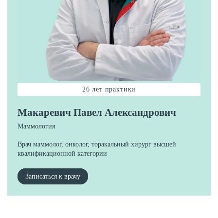
26 лет практики
Макаревич Павел Александрович
Маммология
Врач маммолог, онколог, торакальный хирург высшей
квалификационной категории
Записаться к врачу