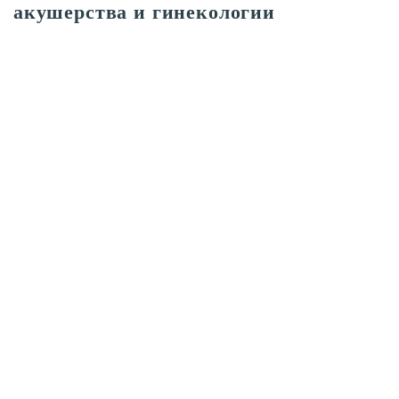
акушерства и гинекологии