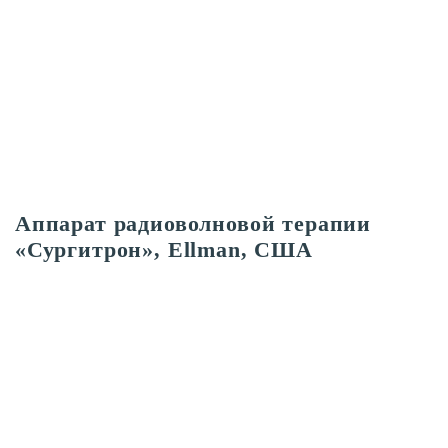
Аппарат радиоволновой терапии
«Сургитрон», Ellman, США