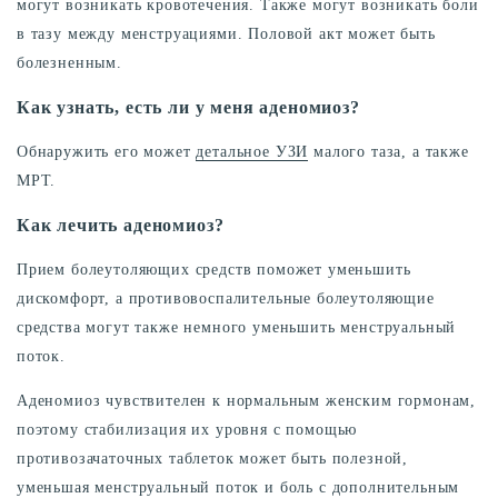
могут возникать кровотечения. Также могут возникать боли
в тазу между менструациями. Половой акт может быть
болезненным.
Как узнать, есть ли у меня аденомиоз?
Обнаружить его может
детальное УЗИ
малого таза, а также
МРТ.
Как лечить аденомиоз?
Прием болеутоляющих средств поможет уменьшить
дискомфорт, а противовоспалительные болеутоляющие
средства могут также немного уменьшить менструальный
поток.
Аденомиоз чувствителен к нормальным женским гормонам,
поэтому стабилизация их уровня с помощью
противозачаточных таблеток может быть полезной,
уменьшая менструальный поток и боль с дополнительным