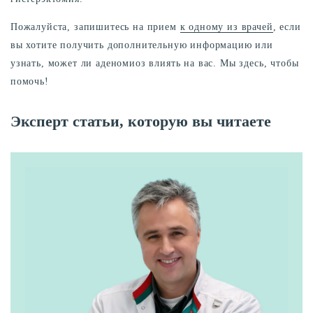
Пожалуйста, запишитесь на прием
к одному из врачей
, если
вы хотите получить дополнительную информацию или
узнать, может ли аденомиоз влиять на вас. Мы здесь, чтобы
помочь!
Эксперт статьи, которую вы читаете