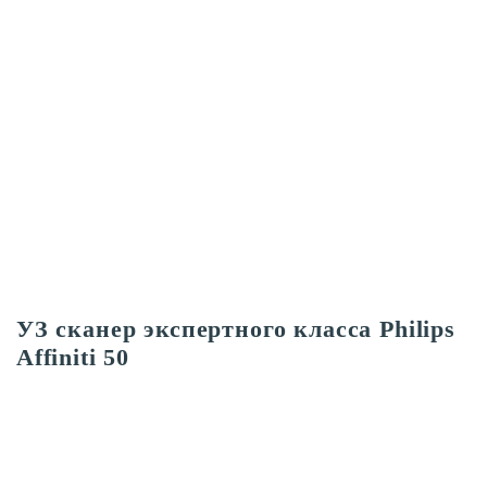
УЗ сканер экспертного класса Philips
Affiniti 50