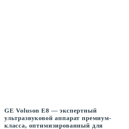
GE Voluson E8 — экспертный
ультразвуковой аппарат премиум-
класса, оптимизированный для