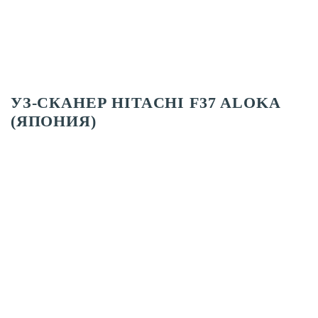
УЗ-СКАНЕР HITACHI F37 ALOKA
(ЯПОНИЯ)