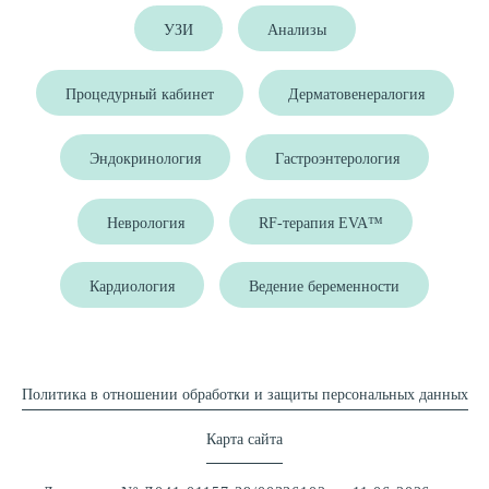
УЗИ
Анализы
Процедурный кабинет
Дерматовенералогия
Эндокринология
Гастроэнтерология
Неврология
RF-терапия EVA™
Кардиология
Ведение беременности
Политика в отношении обработки и защиты персональных данных
Карта сайта