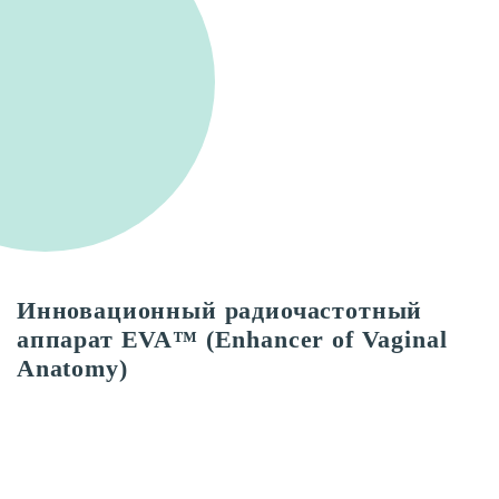
Инновационный радиочастотный
аппарат EVA™ (Enhancer of Vaginal
Anatomy)