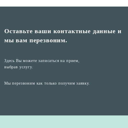
Оставьте ваши контактные
данные и
мы вам перезвоним.
Здесь Вы можете записаться на прием,
выбрав услугу.
Мы перезвоним как только получим заявку.