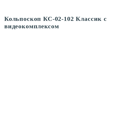
Кольпоскоп КС-02-102 Классик с
видеокомплексом