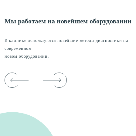
Мы работаем на новейшем оборудовании
В клинике используются новейшие методы диагностики на
современном
новом оборудовании.