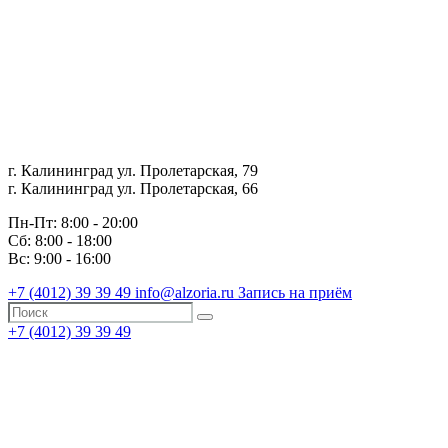
г. Калининград ул. Пролетарская, 79
г. Калининград ул. Пролетарская, 66
Пн-Пт: 8:00 - 20:00
Сб: 8:00 - 18:00
Вс: 9:00 - 16:00
+7 (4012)
39 39 49
info@alzoria.ru
Запись на приём
+7 (4012)
39 39 49