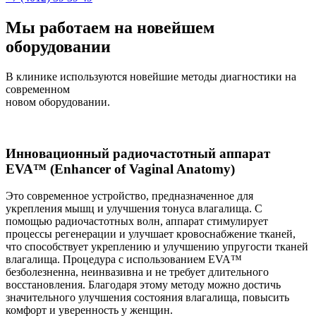
Мы работаем на новейшем
оборудовании
В клинике используются новейшие методы диагностики на
современном
новом оборудовании.
Инновационный радиочастотный аппарат
EVA™ (Enhancer of Vaginal Anatomy)
Это современное устройство, предназначенное для
укрепления мышц и улучшения тонуса влагалища. С
помощью радиочастотных волн, аппарат стимулирует
процессы регенерации и улучшает кровоснабжение тканей,
что способствует укреплению и улучшению упругости тканей
влагалища. Процедура с использованием EVA™
безболезненна, неинвазивна и не требует длительного
восстановления. Благодаря этому методу можно достичь
значительного улучшения состояния влагалища, повысить
комфорт и уверенность у женщин.