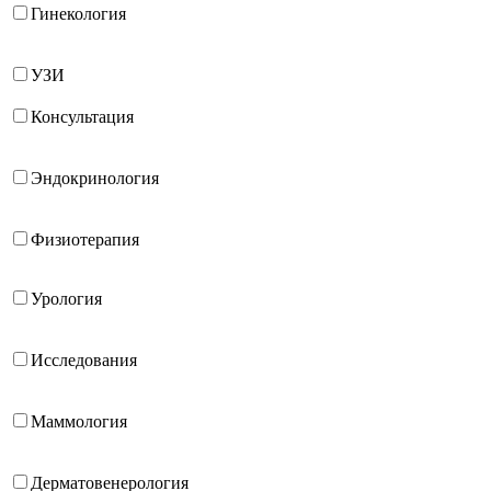
Гинекология
УЗИ
Консультация
Эндокринология
Физиотерапия
Урология
Исследования
Маммология
Дерматовенерология