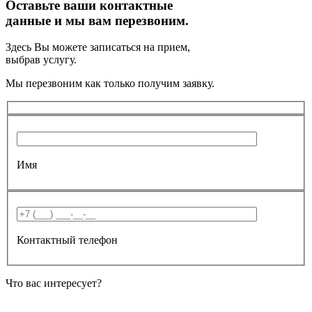
Оставьте ваши контактные
данные и мы вам перезвоним.
Здесь Вы можете записаться на прием,
выбрав услугу.
Мы перезвоним как только получим заявку.
Имя
Контактный телефон
Что вас интересует?