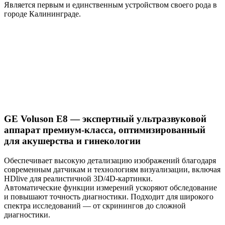
Является первым и единственным устройством своего рода в
городе Калининграде.
GE Voluson E8 — экспертный ультразвуковой
аппарат премиум-класса, оптимизированный
для акушерства и гинекологии
Обеспечивает высокую детализацию изображений благодаря
современным датчикам и технологиям визуализации, включая
HDlive для реалистичной 3D/4D-картинки.
Автоматические функции измерений ускоряют обследование
и повышают точность диагностики. Подходит для широкого
спектра исследований — от скринингов до сложной
диагностики.