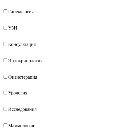
Гинекология
УЗИ
Консультация
Эндокринология
Физиотерапия
Урология
Исследования
Маммология