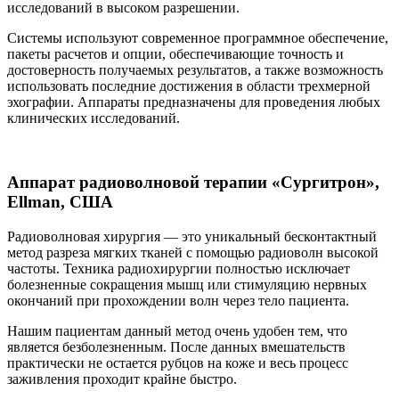
исследований в высоком разрешении.
Системы используют современное программное обеспечение,
пакеты расчетов и опции, обеспечивающие точность и
достоверность получаемых результатов, а также возможность
использовать последние достижения в области трехмерной
эхографии. Аппараты предназначены для проведения любых
клинических исследований.
Аппарат радиоволновой терапии «Сургитрон»,
Ellman, США
Радиоволновая хирургия — это уникальный бесконтактный
метод разреза мягких тканей с помощью радиоволн высокой
частоты. Техника радиохирургии полностью исключает
болезненные сокращения мышц или стимуляцию нервных
окончаний при прохождении волн через тело пациента.
Нашим пациентам данный метод очень удобен тем, что
является безболезненным. После данных вмешательств
практически не остается рубцов на коже и весь процесс
заживления проходит крайне быстро.