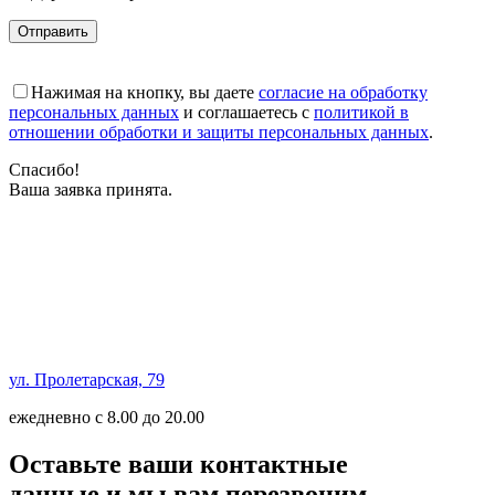
Отправить
Нажимая на кнопку, вы даете
согласие на обработку
персональных данных
и соглашаетесь с
политикой в
отношении обработки и защиты персональных данных
.
Спасибо!
Ваша заявка принята.
ул. Пролетарская, 79
ежедневно с 8.00 до 20.00
Оставьте ваши контактные
данные и мы вам перезвоним.