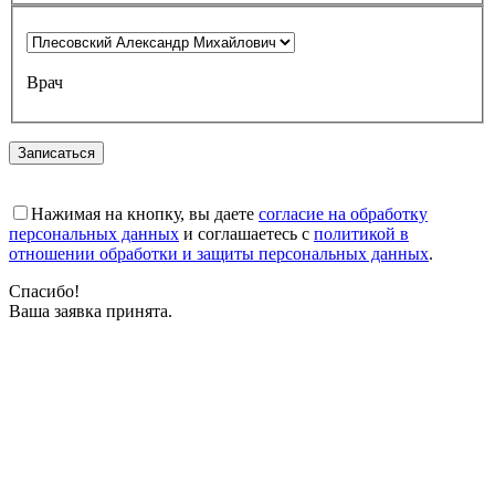
Врач
Записаться
Нажимая на кнопку, вы даете
согласие на обработку
персональных данных
и соглашаетесь с
политикой в
отношении обработки и защиты персональных данных
.
Спасибо!
Ваша заявка принята.