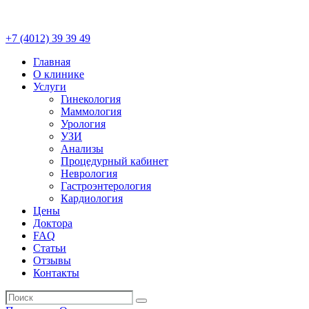
+7 (4012)
39 39 49
Главная
О клинике
Услуги
Гинекология
Маммология
Урология
УЗИ
Анализы
Процедурный кабинет
Неврология
Гастроэнтерология
Кардиология
Цены
Доктора
FAQ
Статьи
Отзывы
Контакты