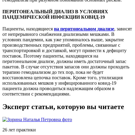
ПЕРИТОНЕАЛЬНЫЙ ДИАЛИЗ В УСЛОВИЯХ
ПАНДЕМИЧЕСКОЙ ИНФЕКЦИИ КОВИД-19
Пациенты, находящиеся
на перитонеальном диализе
, зависят
от непрерывного снабжения диализными мешками. В
условиях пандемии, как уже упоминалось выше, закрытие
производственных предприятий, проблемы, связанные с
транспортировкой и доставкой, могут привести к дефициту
поставок. Поэтому пациенты, находящиеся на
перитонеальном диализе, должны иметь достаточный запас
пакетов. В случае отсутствия запасов они должны проходить
терапию гемодиализом до тех пор, пока не будет
восстановлена цепочка поставок. Кроме того, утилизация
использованных мешков у инфицированного ковид-19
пациента должна проводиться надлежащим образом в
соответствии с рекомендациями.
Эксперт статьи, которую вы читаете
26 лет практики