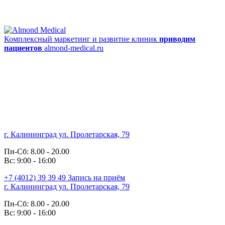
Комплексный маркетинг и развитие клиник
приводим
пациентов
almond-medical.ru
г. Калининград ул. Пролетарская, 79
Пн-Сб: 8.00 - 20.00
Вс: 9:00 - 16:00
+7 (4012)
39 39 49
Запись на приём
г. Калининград ул. Пролетарская, 79
Пн-Сб: 8.00 - 20.00
Вс: 9:00 - 16:00