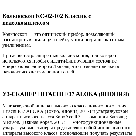
Кольпоскоп КС-02-102 Классик с
видеокомплексом
Кольпоскоп — это оптический прибор, позволяющий
рассмотреть влагалище и шейку матки под многократным
увеличением.
Применяется расширенная кольпоскопия, при которой
используются пробы с идентифицирующим состояние
микрофлоры раствором Люголя, что позволяет выявить
патологические изменения тканей.
УЗ-СКАНЕР HITACHI F37 ALOKA (ЯПОНИЯ)
Ультразвуковой аппарат высокого класса нового поколения
Hitachi F37 ALOKA (Токио, Япония, 2017) и ультразвуковой
аппарат высокого класса SonoAce R7 — компании Samsung
Medison, (Южная Корея, 2017) — многофункциональные
ультразвуковые сканеры представляют собой инновационные
аппараты высокого класса, позволяющие получать результаты