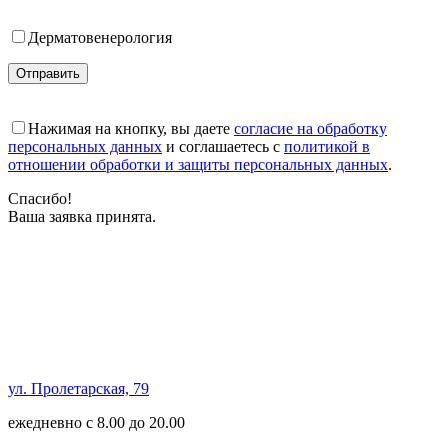
Дерматовенерология
Отправить
Нажимая на кнопку, вы даете
согласие на обработку
персональных данных
и соглашаетесь с
политикой в
отношении обработки и защиты персональных данных
.
Спасибо!
Ваша заявка принята.
ул. Пролетарская, 79
ежедневно с 8.00 до 20.00