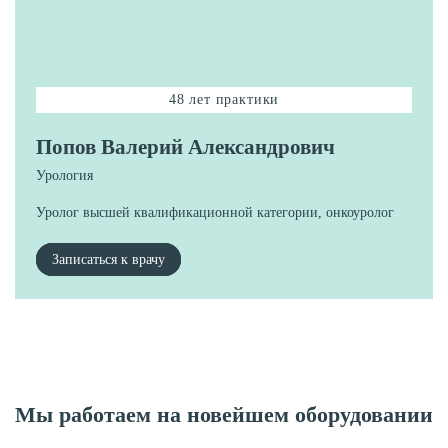
48 лет практики
Попов Валерий Александрович
Урология
Уролог высшей квалификационной категории, онкоуролог
Записаться к врачу
Мы работаем на новейшем оборудовании