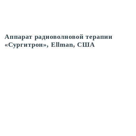
Аппарат радиоволновой терапии
«Сургитрон», Ellman, США