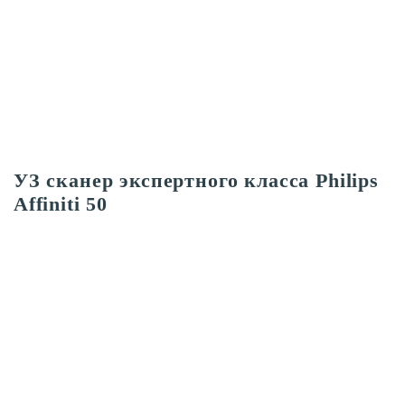
УЗ сканер экспертного класса Philips
Affiniti 50