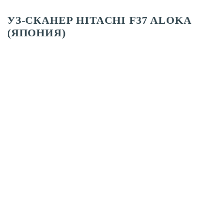
УЗ-СКАНЕР HITACHI F37 ALOKA
(ЯПОНИЯ)