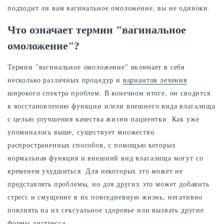
подходит ли вам вагинальное омоложение, вы не одиноки.
Что означает термин "вагинальное
омоложение"?
Термин "вагинальное омоложение" включает в себя
несколько различных процедур и
вариантов лечения
широкого спектра проблем. В конечном итоге, он сводится
к восстановлению функции и/или внешнего вида влагалища
с целью улучшения качества жизни пациентки. Как уже
упоминалось выше, существует множество
распространенных способов, с помощью которых
нормальная функция и внешний вид влагалища могут со
временем ухудшиться. Для некоторых это может не
представлять проблемы, но для других это может добавить
стресс и смущение в их повседневную жизнь, негативно
повлиять на их сексуальное здоровье или вызвать другие
формы дистресса.