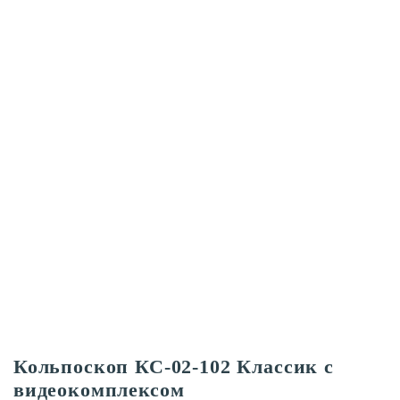
Кольпоскоп КС-02-102 Классик с
видеокомплексом