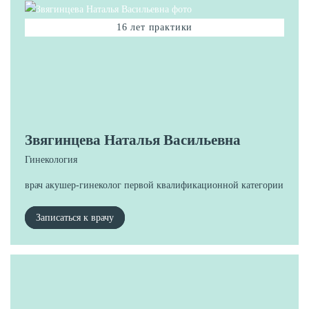
16 лет практики
Звягинцева Наталья Васильевна
Гинекология
врач акушер-гинеколог первой квалификационной категории
Записаться к врачу