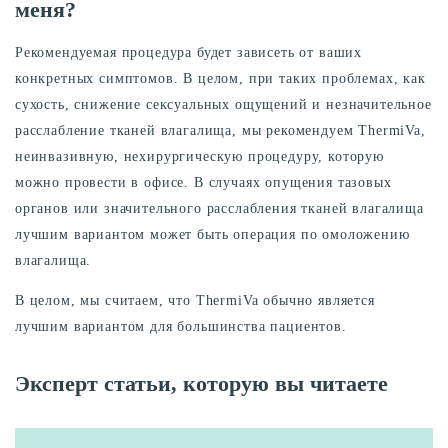
меня?
Рекомендуемая процедура будет зависеть от ваших
конкретных симптомов. В целом, при таких проблемах, как
сухость, снижение сексуальных ощущений и незначительное
расслабление тканей влагалища, мы рекомендуем ThermiVa,
неинвазивную, нехирургическую процедуру, которую
можно провести в офисе. В случаях опущения тазовых
органов или значительного расслабления тканей влагалища
лучшим вариантом может быть операция по омоложению
влагалища.
В целом, мы считаем, что ThermiVa обычно является
лучшим вариантом для большинства пациентов.
Эксперт статьи, которую вы читаете