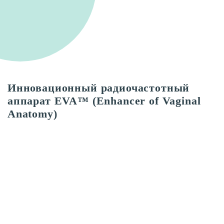
Инновационный радиочастотный
аппарат EVA™ (Enhancer of Vaginal
Anatomy)