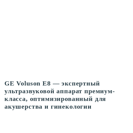
GE Voluson E8 — экспертный
ультразвуковой аппарат премиум-
класса, оптимизированный для
акушерства и гинекологии