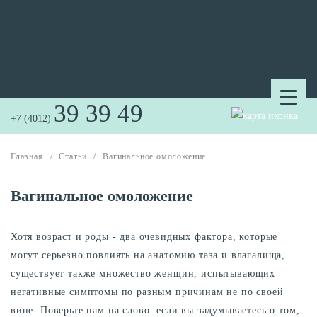
39 39 49
+7 (4012)
Главная
/
Статьи
/
Вагинальное омоложение
Вагинальное омоложение
Хотя возраст и роды - два очевидных фактора, которые
могут серьезно повлиять на анатомию таза и влагалища,
существует также множество женщин, испытывающих
негативные симптомы по разным причинам не по своей
вине.
Поверьте нам
на слово: если вы задумываетесь о том,