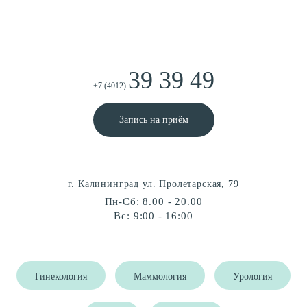
39 39 49
+7 (4012)
Запись на приём
г. Калининград ул. Пролетарская, 79
Пн-Сб: 8.00 - 20.00
Вс: 9:00 - 16:00
Гинекология
Маммология
Урология