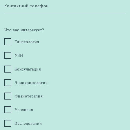
Контактный телефон
Что вас интересует?
Гинекология
УЗИ
Консультация
Эндокринология
Физиотерапия
Урология
Исследования