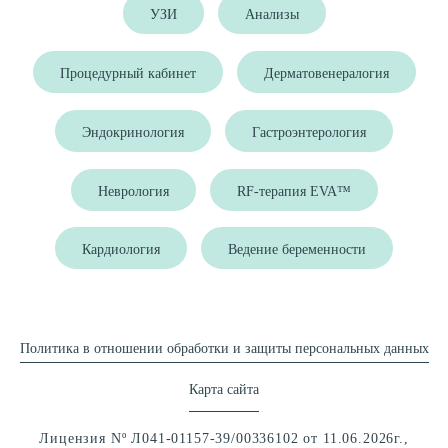
УЗИ
Анализы
Процедурный кабинет
Дерматовенералогия
Эндокринология
Гастроэнтерология
Неврология
RF-терапия EVA™
Кардиология
Ведение беременности
Политика в отношении обработки и защиты персональных данных
Карта сайта
Лицензия Nº Л041-01157-39/00336102 от 11.06.2026г.,