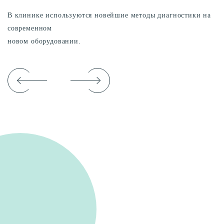
В клинике используются новейшие методы диагностики на
современном
новом оборудовании.