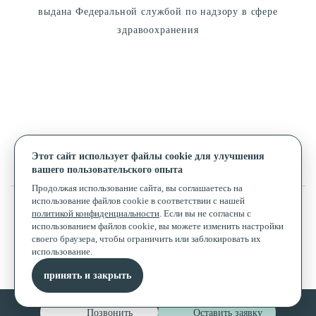
выдана Федеральной службой по надзору в сфере
здравоохранения
Этот сайт использует файлы cookie для улучшения
вашего пользовательского опыта
Альзория © 2026
Продолжая использование сайта, вы соглашаетесь на
использование файлов cookie в соответствии с нашей
политикой конфиденциальности
. Если вы не согласны с
использованием файлов cookie, вы можете изменить настройки
своего браузера, чтобы ограничить или заблокировать их
Комплексный маркетинг и развитие клиник
использование.
приводим пациентов
almond-medical.ru
принять и закрыть
Позвонить
Оставить заявку