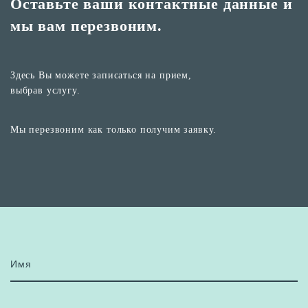
Оставьте ваши контактные
данные и
мы вам перезвоним.
Здесь Вы можете записаться на прием,
выбрав услугу.
Мы перезвоним как только получим заявку.
Имя