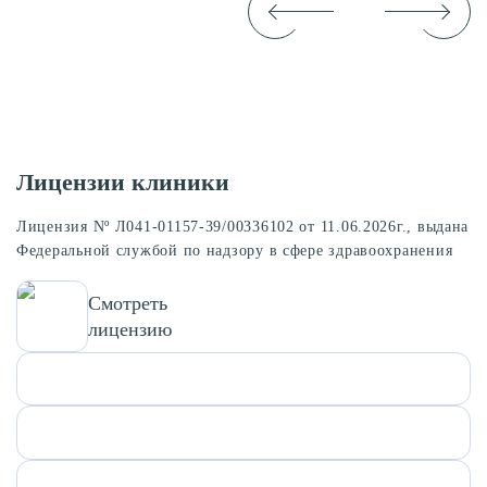
Лицензии клиники
Лицензия Nº Л041-01157-39/00336102 от 11.06.2026г., выдана
Федеральной службой по надзору в сфере здравоохранения
Смотреть
лицензию