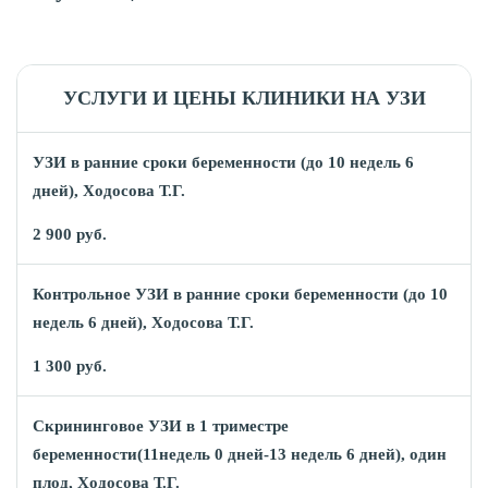
УСЛУГИ И ЦЕНЫ КЛИНИКИ НА УЗИ
УЗИ в ранние сроки беременности (до 10 недель 6
дней), Ходосова Т.Г.
2 900 руб.
Контрольное УЗИ в ранние сроки беременности (до 10
недель 6 дней), Ходосова Т.Г.
1 300 руб.
Скрининговое УЗИ в 1 триместре
беременности(11недель 0 дней-13 недель 6 дней), один
плод, Ходосова Т.Г.