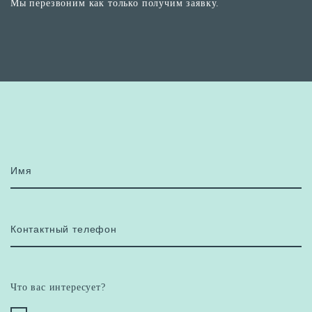
Мы перезвоним как только получим заявку.
Имя
Контактный телефон
Что вас интересует?