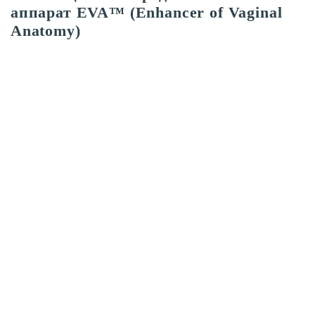
аппарат EVA™ (Enhancer of Vaginal
Anatomy)