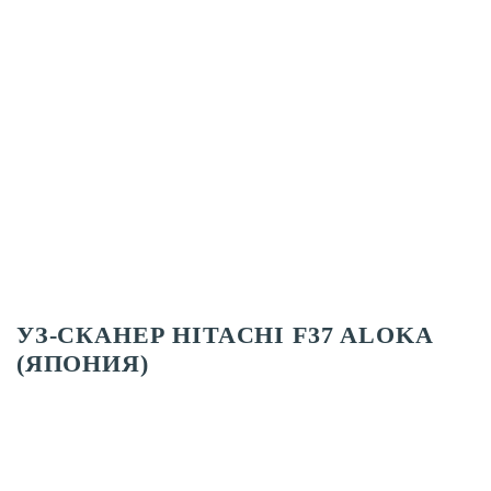
УЗ-СКАНЕР HITACHI F37 ALOKA
(ЯПОНИЯ)