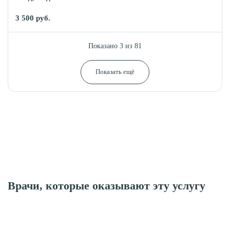
3 500 руб.
Показано 3 из 81
Показать ещё
Посмотреть все цены
Врачи, которые оказывают эту услугу