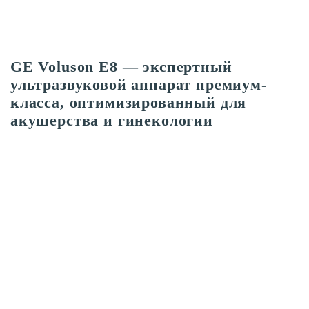
GE Voluson E8 — экспертный
ультразвуковой аппарат премиум-
класса, оптимизированный для
акушерства и гинекологии