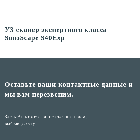
УЗ сканер экспертного класса
SonoScape S40Exp
Оставьте ваши контактные
данные и
мы вам перезвоним.
Здесь Вы можете записаться на прием,
выбрав услугу.