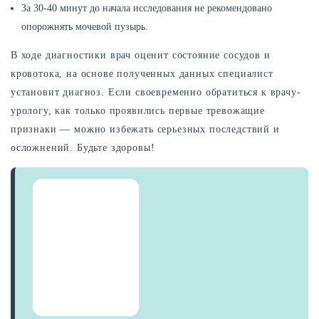
За 30-40 минут до начала исследования не рекомендовано
опорожнять мочевой пузырь.
В ходе диагностики врач оценит состояние сосудов и
кровотока, на основе полученных данных специалист
установит диагноз. Если своевременно обратиться к врачу-
урологу, как только проявились первые тревожащие
признаки — можно избежать серьезных последствий и
осложнений. Будьте здоровы!