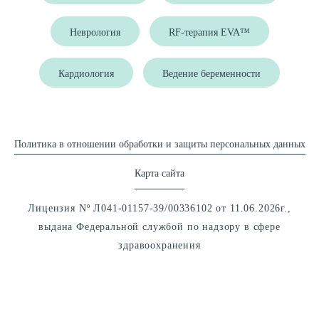
Неврология
RF-терапия EVA™
Кардиология
Ведение беременности
Политика в отношении обработки и защиты персональных данных
Карта сайта
Лицензия Nº Л041-01157-39/00336102 от 11.06.2026г.,
выдана Федеральной службой по надзору в сфере
здравоохранения