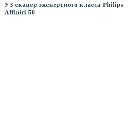
УЗ сканер экспертного класса Philips
Affiniti 50