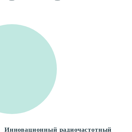
Инновационный радиочастотный