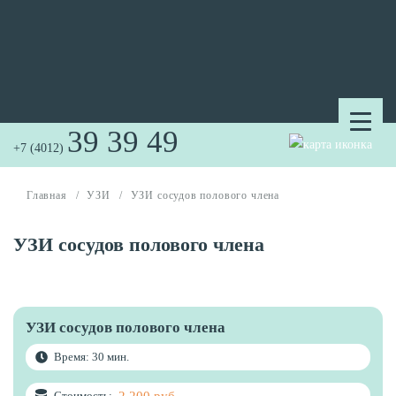
39 39 49
+7 (4012)
Главная
/
УЗИ
/
УЗИ сосудов полового члена
УЗИ сосудов полового члена
УЗИ сосудов полового члена
Время: 30 мин.
2 200 руб.
Стоимость: