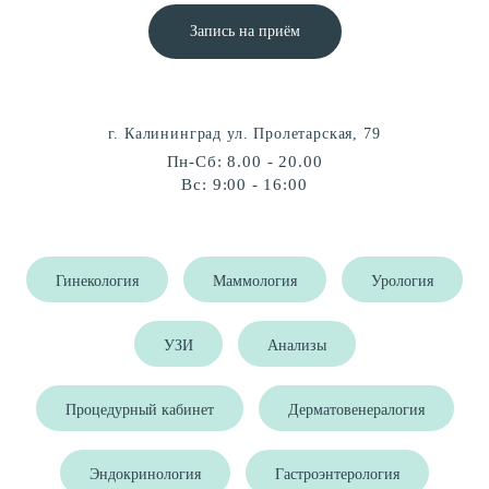
Запись на приём
г. Калининград ул. Пролетарская, 79
Пн-Сб: 8.00 - 20.00
Вс: 9:00 - 16:00
Гинекология
Маммология
Урология
УЗИ
Анализы
Процедурный кабинет
Дерматовенералогия
Эндокринология
Гастроэнтерология