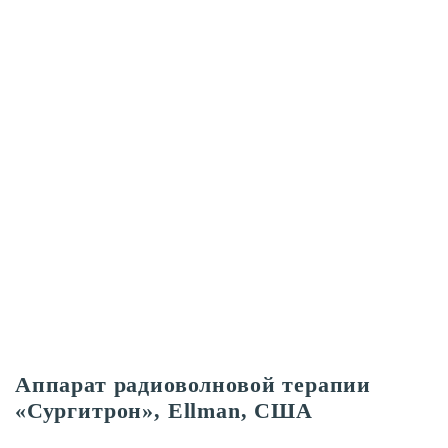
Аппарат радиоволновой терапии
«Сургитрон», Ellman, США