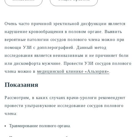
Очень часто причиной эректильной дисфункции является
нарушение кровообращения в половом органе. Выявить
вероятные патологии сосудов полового члена можно при
помощи УЗИ с допплерографией. Данный метод
исследования является неинвазивным и не причиняет боли
или дискомфорта мужчине. Провести УЗИ сосудов полового
члена можно в
медицинской клинике «Альзория»
.
Показания
Рассмотрим, в каких случаях врачи-урологи рекомендуют
провести ультразвуковое исследование сосудов полового
члена:
Травмирование полового органа.