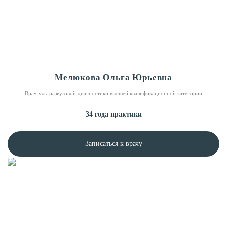
Мелюкова Ольга Юрьевна
Врач ультразвуковой диагностики высшей квалификационной категории
34 года практики
Записаться к врачу