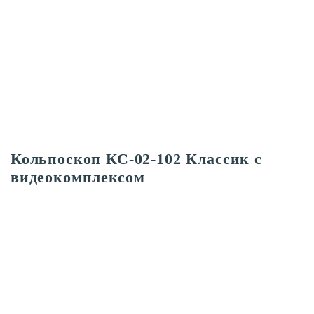
Кольпоскоп КС-02-102 Классик с
видеокомплексом