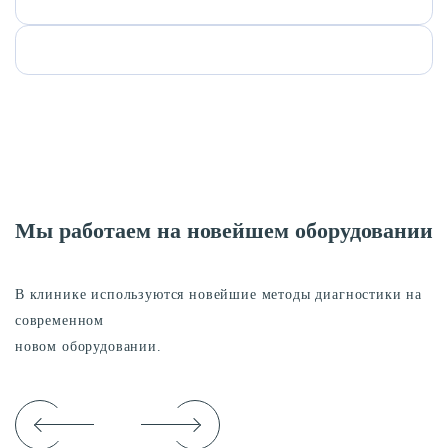
Мы работаем на новейшем оборудовании
В клинике используются новейшие методы диагностики на
современном
новом оборудовании.