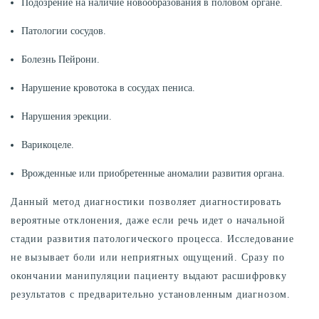
Подозрение на наличие новообразования в половом органе.
Патологии сосудов.
Болезнь Пейрони.
Нарушение кровотока в сосудах пениса.
Нарушения эрекции.
Варикоцеле.
Врожденные или приобретенные аномалии развития органа.
Данный метод диагностики позволяет диагностировать
вероятные отклонения, даже если речь идет о начальной
стадии развития патологического процесса. Исследование
не вызывает боли или неприятных ощущений. Сразу по
окончании манипуляции пациенту выдают расшифровку
результатов с предварительно установленным диагнозом.