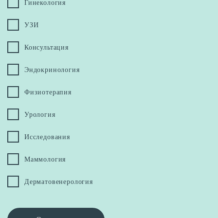
Гинекология
УЗИ
Консультация
Эндокринология
Физиотерапия
Урология
Исследования
Маммология
Дерматовенерология