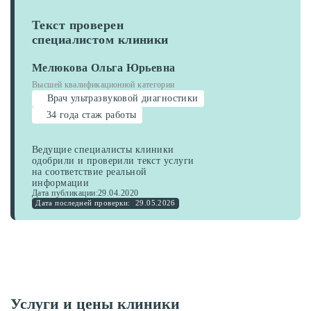
Текст проверен
специалистом клиники
Мелюкова Ольга Юрьевна
Высшей квалификационной категории
Врач ультразвуковой диагностики
34 года стаж работы
Ведущие специалисты клиники
одобрили и проверили текст услуги
на соответствие реальной
информации
Дата публикации:
29.04.2020
Дата последней проверки:
29.05.2026
Услуги и цены клиники