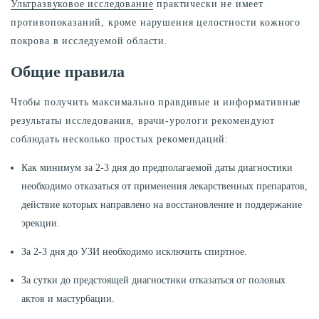
Ультразвуковое исследование
практически не имеет
противопоказаний, кроме нарушения целостности кожного
покрова в исследуемой области.
Общие правила
Чтобы получить максимально правдивые и информативные
результаты исследования, врачи-урологи рекомендуют
соблюдать несколько простых рекомендаций:
Как минимум за 2-3 дня до предполагаемой даты диагностики
необходимо отказаться от применения лекарственных препаратов,
действие которых направлено на восстановление и поддержание
эрекции.
За 2-3 дня до УЗИ необходимо исключить спиртное.
За сутки до предстоящей диагностики отказаться от половых
актов и мастурбации.