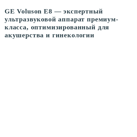
GE Voluson E8 — экспертный
ультразвуковой аппарат премиум-
класса, оптимизированный для
акушерства и гинекологии