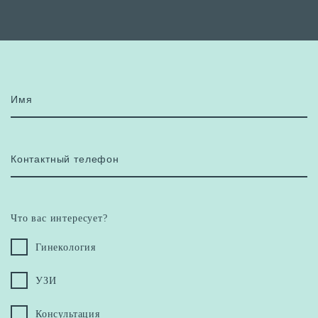
Имя
Контактный телефон
Что вас интересует?
Гинекология
УЗИ
Консультация