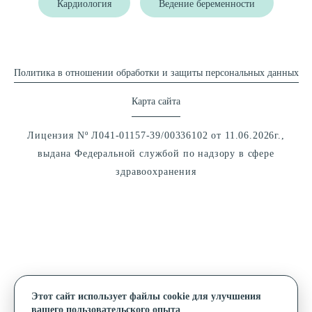
Кардиология
Ведение беременности
Политика в отношении обработки и защиты персональных данных
Карта сайта
Лицензия Nº Л041-01157-39/00336102 от 11.06.2026г.,
выдана Федеральной службой по надзору в сфере
здравоохранения
Этот сайт использует файлы cookie для улучшения
вашего пользовательского опыта
Альзория © 2026