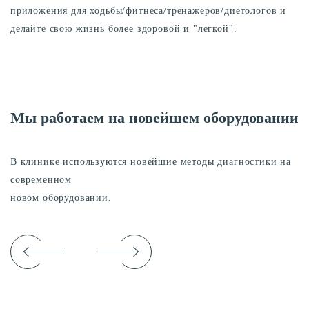
приложения для ходьбы/фитнеса/тренажеров/диетологов и
делайте свою жизнь более здоровой и "легкой".
Мы работаем на новейшем оборудовании
В клинике используются новейшие методы диагностики на
современном
новом оборудовании.