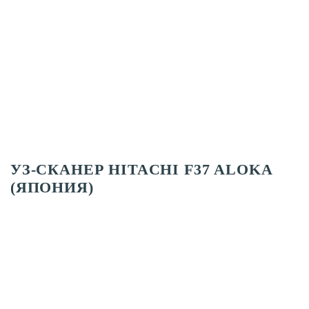
УЗ-СКАНЕР HITACHI F37 ALOKA
(ЯПОНИЯ)