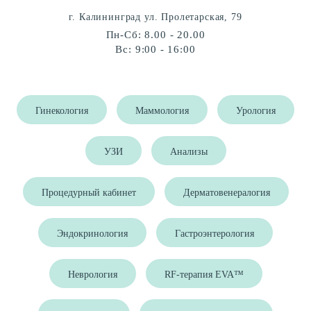
г. Калининград ул. Пролетарская, 79
Пн-Сб: 8.00 - 20.00
Вс: 9:00 - 16:00
Гинекология
Маммология
Урология
УЗИ
Анализы
Процедурный кабинет
Дерматовенералогия
Эндокринология
Гастроэнтерология
Неврология
RF-терапия EVA™