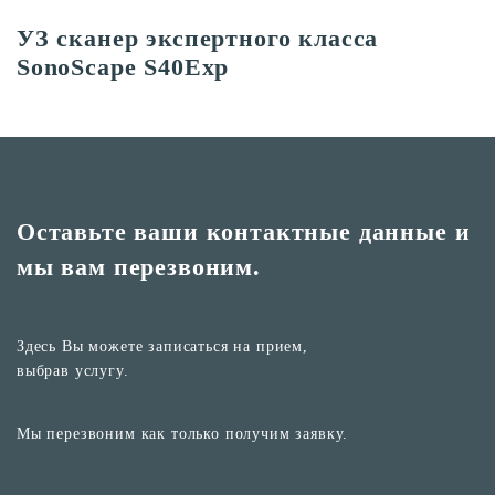
УЗ сканер экспертного класса
SonoScape S40Exp
Оставьте ваши контактные
данные и
мы вам перезвоним.
Здесь Вы можете записаться на прием,
выбрав услугу.
Мы перезвоним как только получим заявку.