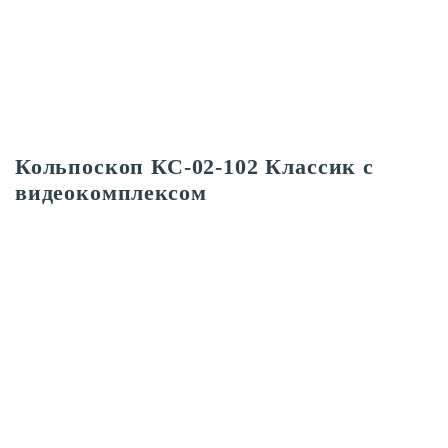
Кольпоскоп КС-02-102 Классик с
видеокомплексом