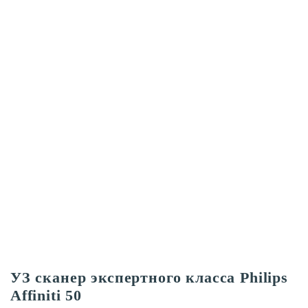
УЗ сканер экспертного класса Philips
Affiniti 50