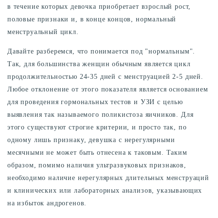
в течение которых девочка приобретает взрослый рост,
половые признаки и, в конце концов, нормальный
менструальный цикл.
Давайте разберемся, что понимается под "нормальным".
Так, для большинства женщин обычным является цикл
продолжительностью 24-35 дней с менструацией 2-5 дней.
Любое отклонение от этого показателя является основанием
для проведения гормональных тестов и УЗИ с целью
выявления так называемого поликистоза яичников. Для
этого существуют строгие критерии, и просто так, по
одному лишь признаку, девушка с нерегулярными
месячными не может быть отнесена к таковым. Таким
образом, помимо наличия ультразвуковых признаков,
необходимо наличие нерегулярных длительных менструаций
и клинических или лабораторных анализов, указывающих
на избыток андрогенов.