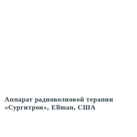
Аппарат радиоволновой терапии
«Сургитрон», Ellman, США