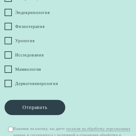
Эндокринология
Физиотерапия
Урология
Исследования
Маммология
Дерматовенерология
Отправить
Нажимая на кнопку, вы даете
согласие на обработку персональных
данных
и соглашаетесь с
политикой в отношении обработки и