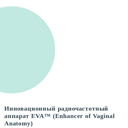
Инновационный радиочастотный
аппарат EVA™ (Enhancer of Vaginal
Anatomy)