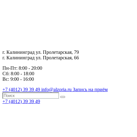
г. Калининград ул. Пролетарская, 79
г. Калининград ул. Пролетарская, 66
Пн-Пт: 8:00 - 20:00
Сб: 8:00 - 18:00
Вс: 9:00 - 16:00
+7 (4012)
39 39 49
info@alzoria.ru
Запись на приём
+7 (4012)
39 39 49