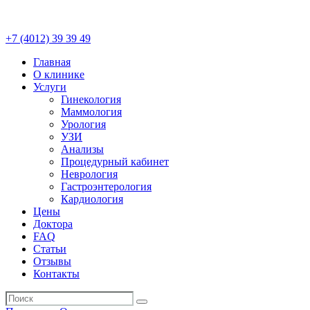
+7 (4012)
39 39 49
Главная
О клинике
Услуги
Гинекология
Маммология
Урология
УЗИ
Анализы
Процедурный кабинет
Неврология
Гастроэнтерология
Кардиология
Цены
Доктора
FAQ
Статьи
Отзывы
Контакты