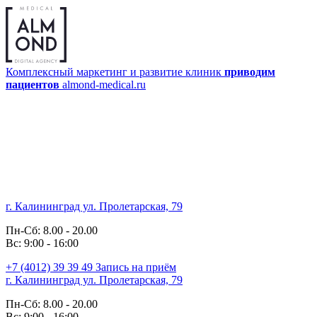
Комплексный маркетинг и развитие клиник
приводим
пациентов
almond-medical.ru
г. Калининград ул. Пролетарская, 79
Пн-Сб: 8.00 - 20.00
Вс: 9:00 - 16:00
+7 (4012)
39 39 49
Запись на приём
г. Калининград ул. Пролетарская, 79
Пн-Сб: 8.00 - 20.00
Вс: 9:00 - 16:00