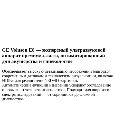
GE Voluson E8 — экспертный ультразвуковой
аппарат премиум-класса, оптимизированный
для акушерства и гинекологии
Обеспечивает высокую детализацию изображений благодаря
современным датчикам и технологиям визуализации, включая
HDlive для реалистичной 3D/4D-картинки.
Автоматические функции измерений ускоряют обследование
и повышают точность диагностики. Подходит для широкого
спектра исследований — от скринингов до сложной
диагностики.