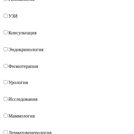
УЗИ
Консультация
Эндокринология
Физиотерапия
Урология
Исследования
Маммология
Дерматовенерология