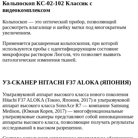
Кольпоскоп КС-02-102 Классик с
видеокомплексом
Кольпоскоп — это оптический прибор, позволяющий
рассмотреть влагалище и шейку матки под многократным
увеличением.
Применяется расширенная кольпоскопия, при которой
используются пробы с идентифицирующим состояние
микрофлоры раствором Люголя, что позволяет выявить
патологические изменения тканей.
УЗ-СКАНЕР HITACHI F37 ALOKA (ЯПОНИЯ)
Ультразвуковой аппарат высокого класса нового поколения
Hitachi F37 ALOKA (Токио, Япония, 2017) и ультразвуковой
аппарат высокого класса SonoAce R7 — компании Samsung
Medison, (Южная Корея, 2017) — многофункциональные
ультразвуковые сканеры представляют собой инновационные
аппараты высокого класса, позволяющие получать результаты
исследований в высоком разрешении.