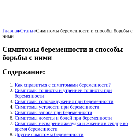
Главная
/
Статьи
/
Симптомы беременности и способы борьбы с
ними
Симптомы беременности и способы
борьбы с ними
Содержание:
Как справиться с симптомами беременности?
Симптомы тошноты и утренней тошноты при
беременности
Симптомы головокружения при беременности
Симптомы усталости при беременности
Симптомы запора при беременности
Симптомы ломоты и болей при беременности
Симптомы несварения желудка и жжения в сердце во
время беременности
Другие симптомы беременности