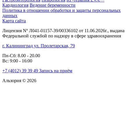
Кардиология
Ведение беременности
Политика в отношении обработки и защиты персональных
данных
Карта сайта
Лицензия Nº Л041-01157-39/00336102 от 11.06.2026г., выдана
Федеральной службой по надзору в сфере здравоохранения
г. Калининград ул. Пролетарская, 79
Пн-Сб: 8.00 - 20.00
Вс: 9:00 - 16:00
+7 (4012)
39 39 49
Запись на приём
Альзория © 2026