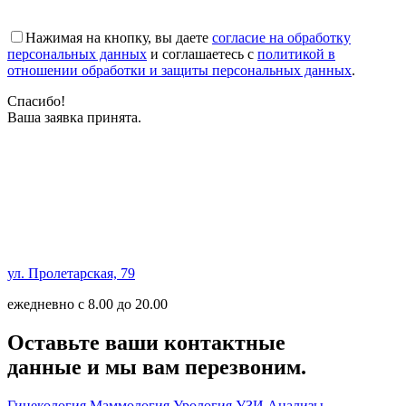
Нажимая на кнопку, вы даете
согласие на обработку
персональных данных
и соглашаетесь с
политикой в
отношении обработки и защиты персональных данных
.
Спасибо!
Ваша заявка принята.
ул. Пролетарская, 79
ежедневно с 8.00 до 20.00
Оставьте ваши контактные
данные и мы вам перезвоним.
Гинекология
Маммология
Урология
УЗИ
Анализы