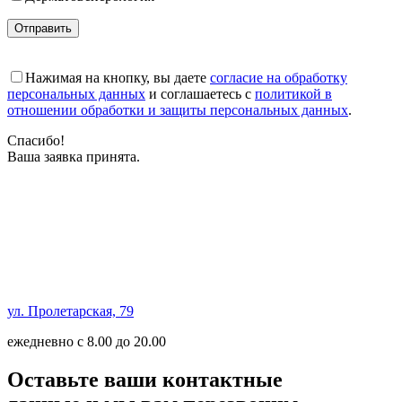
Отправить
Нажимая на кнопку, вы даете
согласие на обработку
персональных данных
и соглашаетесь с
политикой в
отношении обработки и защиты персональных данных
.
Спасибо!
Ваша заявка принята.
ул. Пролетарская, 79
ежедневно с 8.00 до 20.00
Оставьте ваши контактные