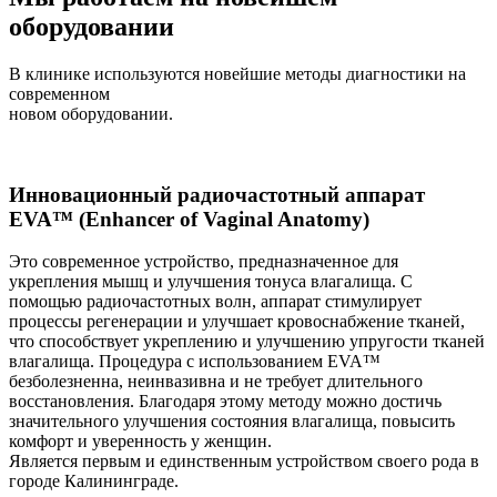
оборудовании
В клинике используются новейшие методы диагностики на
современном
новом оборудовании.
Инновационный радиочастотный аппарат
EVA™ (Enhancer of Vaginal Anatomy)
Это современное устройство, предназначенное для
укрепления мышц и улучшения тонуса влагалища. С
помощью радиочастотных волн, аппарат стимулирует
процессы регенерации и улучшает кровоснабжение тканей,
что способствует укреплению и улучшению упругости тканей
влагалища. Процедура с использованием EVA™
безболезненна, неинвазивна и не требует длительного
восстановления. Благодаря этому методу можно достичь
значительного улучшения состояния влагалища, повысить
комфорт и уверенность у женщин.
Является первым и единственным устройством своего рода в
городе Калининграде.