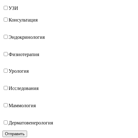
УЗИ
Консультация
Эндокринология
Физиотерапия
Урология
Исследования
Маммология
Дерматовенерология
Отправить