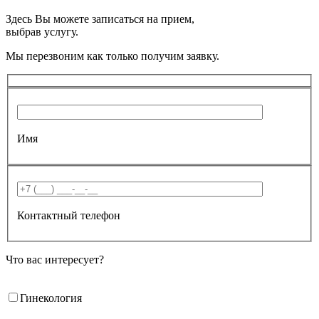
Здесь Вы можете записаться на прием,
выбрав услугу.
Мы перезвоним как только получим заявку.
Имя
Контактный телефон
Что вас интересует?
Гинекология