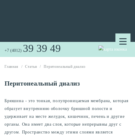
39 39 49
+7 (4012)
Главная
/
Статьи
/
Перитонеальный диализ
Перитонеальный диализ
Брюшина - это тонкая, полупроницаемая мембрана, которая
образует внутреннюю оболочку брюшной полости и
удерживает на месте желудок, кишечник, печень и другие
органы. Она имеет два слоя, которые непрерывны друг с
другом. Пространство между этими слоями является