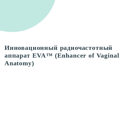
Инновационный радиочастотный
аппарат EVA™ (Enhancer of Vaginal
Anatomy)