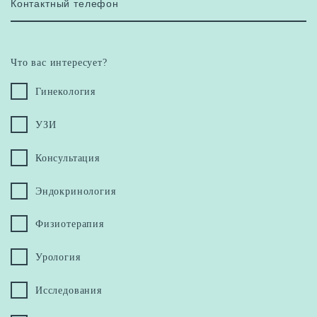
Контактный телефон
Что вас интересует?
Гинекология
УЗИ
Консультация
Эндокринология
Физиотерапия
Урология
Исследования