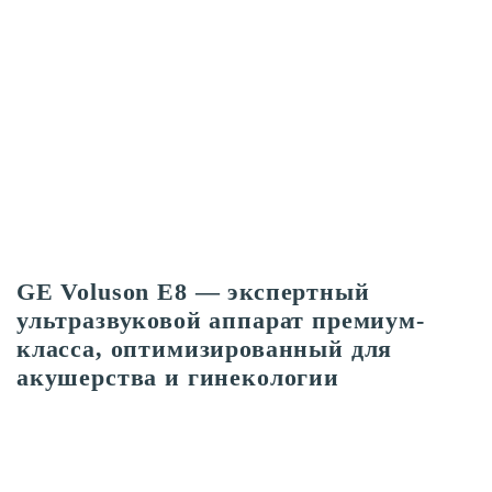
GE Voluson E8 — экспертный
ультразвуковой аппарат премиум-
класса, оптимизированный для
акушерства и гинекологии