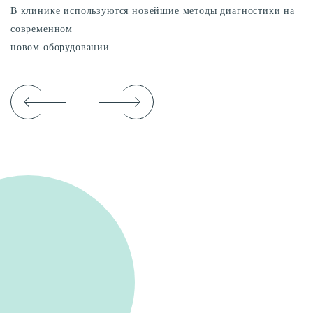
В клинике используются новейшие методы диагностики на
современном
новом оборудовании.