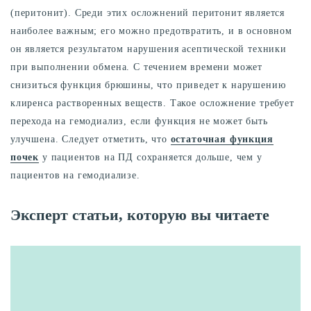
(перитонит). Среди этих осложнений перитонит является
наиболее важным; его можно предотвратить, и в основном
он является результатом нарушения асептической техники
при выполнении обмена. С течением времени может
снизиться функция брюшины, что приведет к нарушению
клиренса растворенных веществ. Такое осложнение требует
перехода на гемодиализ, если функция не может быть
улучшена. Следует отметить, что
остаточная функция
почек
у пациентов на ПД сохраняется дольше, чем у
пациентов на гемодиализе.
Эксперт статьи, которую вы читаете