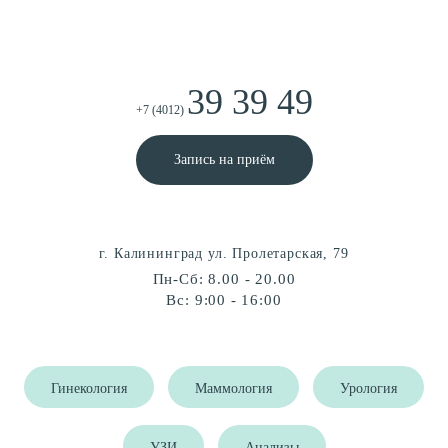
39 39 49
+7 (4012)
Запись на приём
г. Калининград ул. Пролетарская, 79
Пн-Сб: 8.00 - 20.00
Вс: 9:00 - 16:00
Гинекология
Маммология
Урология
УЗИ
Анализы