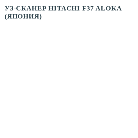
УЗ-СКАНЕР HITACHI F37 ALOKA
(ЯПОНИЯ)