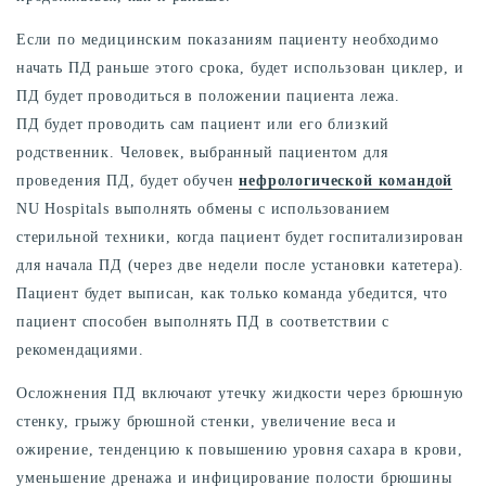
Если по медицинским показаниям пациенту необходимо
начать ПД раньше этого срока, будет использован циклер, и
ПД будет проводиться в положении пациента лежа.
ПД будет проводить сам пациент или его близкий
родственник. Человек, выбранный пациентом для
проведения ПД, будет обучен
нефрологической командой
NU Hospitals выполнять обмены с использованием
стерильной техники, когда пациент будет госпитализирован
для начала ПД (через две недели после установки катетера).
Пациент будет выписан, как только команда убедится, что
пациент способен выполнять ПД в соответствии с
рекомендациями.
Осложнения ПД включают утечку жидкости через брюшную
стенку, грыжу брюшной стенки, увеличение веса и
ожирение, тенденцию к повышению уровня сахара в крови,
уменьшение дренажа и инфицирование полости брюшины