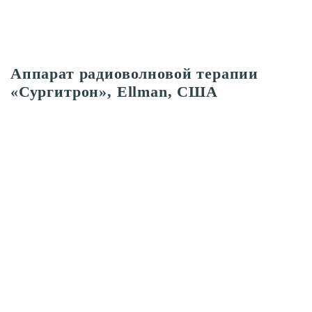
Аппарат радиоволновой терапии
«Сургитрон», Ellman, США