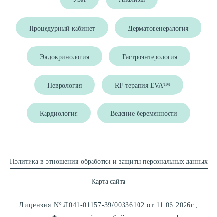
Процедурный кабинет
Дерматовенералогия
Эндокринология
Гастроэнтерология
Неврология
RF-терапия EVA™
Кардиология
Ведение беременности
Политика в отношении обработки и защиты персональных данных
Карта сайта
Лицензия Nº Л041-01157-39/00336102 от 11.06.2026г.,