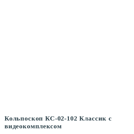
Кольпоскоп КС-02-102 Классик с
видеокомплексом