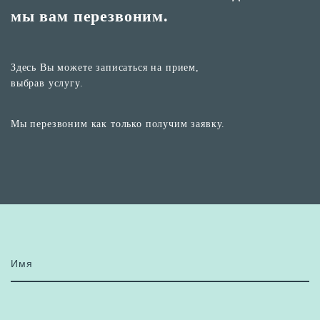
мы вам перезвоним.
Здесь Вы можете записаться на прием,
выбрав услугу.
Мы перезвоним как только получим заявку.
Имя