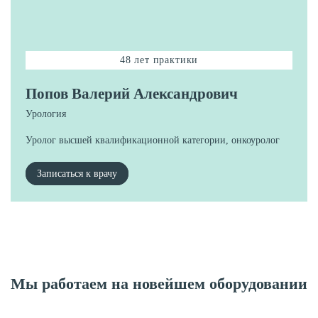
48 лет практики
Попов Валерий Александрович
Урология
Уролог высшей квалификационной категории, онкоуролог
Записаться к врачу
Мы работаем на новейшем оборудовании