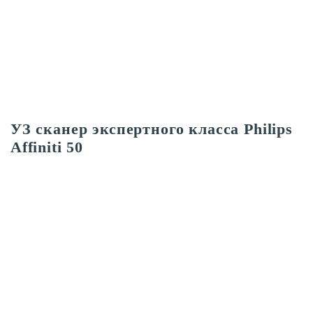
УЗ сканер экспертного класса Philips
Affiniti 50