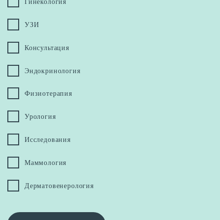
Гинекология
УЗИ
Консультация
Эндокринология
Физиотерапия
Урология
Исследования
Маммология
Дерматовенерология