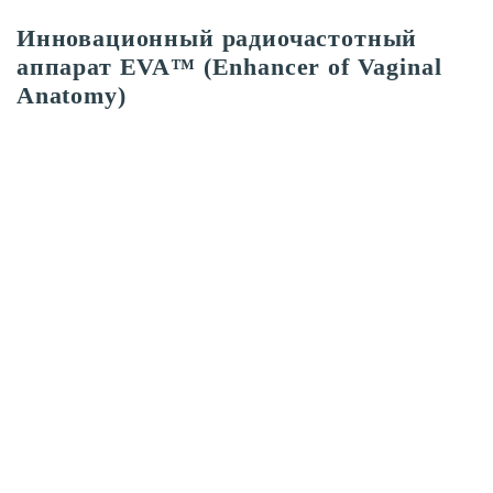
Инновационный радиочастотный
аппарат EVA™ (Enhancer of Vaginal
Anatomy)