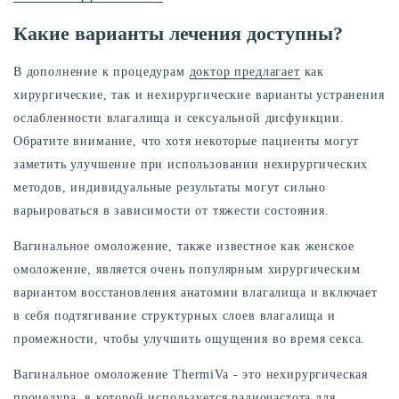
Какие варианты лечения доступны?
В дополнение к процедурам
доктор предлагает
как
хирургические, так и нехирургические варианты устранения
ослабленности влагалища и сексуальной дисфункции.
Обратите внимание, что хотя некоторые пациенты могут
заметить улучшение при использовании нехирургических
методов, индивидуальные результаты могут сильно
варьироваться в зависимости от тяжести состояния.
Вагинальное омоложение, также известное как женское
омоложение, является очень популярным хирургическим
вариантом восстановления анатомии влагалища и включает
в себя подтягивание структурных слоев влагалища и
промежности, чтобы улучшить ощущения во время секса.
Вагинальное омоложение ThermiVa - это нехирургическая
процедура, в которой используется радиочастота для