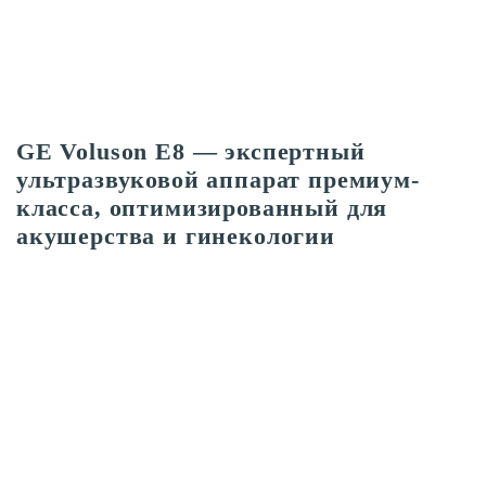
GE Voluson E8 — экспертный
ультразвуковой аппарат премиум-
класса, оптимизированный для
акушерства и гинекологии