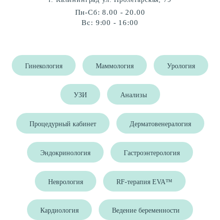
Пн-Сб: 8.00 - 20.00
Вс: 9:00 - 16:00
Гинекология
Маммология
Урология
УЗИ
Анализы
Процедурный кабинет
Дерматовенералогия
Эндокринология
Гастроэнтерология
Неврология
RF-терапия EVA™
Кардиология
Ведение беременности