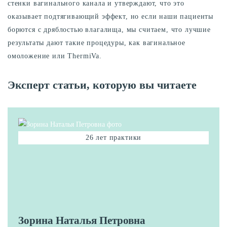
стенки вагинального канала и утверждают, что это
оказывает подтягивающий эффект, но если наши пациенты
борются с дряблостью влагалища, мы считаем, что лучшие
результаты дают такие процедуры, как вагинальное
омоложение или ThermiVa.
Эксперт статьи, которую вы читаете
26 лет практики
Зорина Наталья Петровна