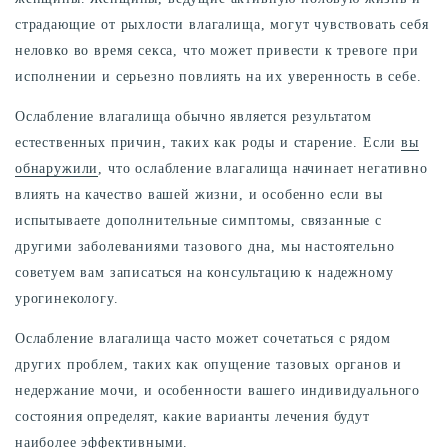
страдающие от рыхлости влагалища, могут чувствовать себя
неловко во время секса, что может привести к тревоге при
исполнении и серьезно повлиять на их уверенность в себе.
Ослабление влагалища обычно является результатом
естественных причин, таких как роды и старение. Если
вы
обнаружили
, что ослабление влагалища начинает негативно
влиять на качество вашей жизни, и особенно если вы
испытываете дополнительные симптомы, связанные с
другими заболеваниями тазового дна, мы настоятельно
советуем вам записаться на консультацию к надежному
урогинекологу.
Ослабление влагалища часто может сочетаться с рядом
других проблем, таких как опущение тазовых органов и
недержание мочи, и особенности вашего индивидуального
состояния определят, какие варианты лечения будут
наиболее эффективными
.