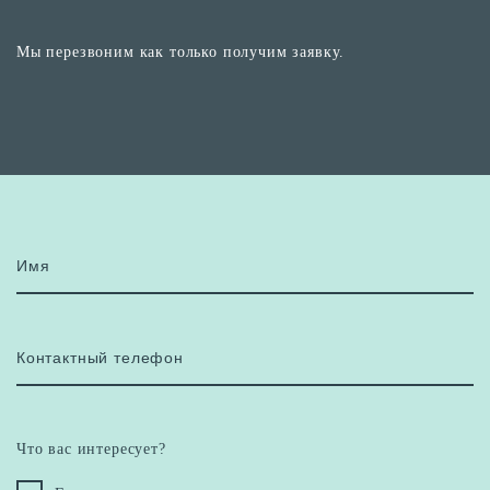
Мы перезвоним как только получим заявку.
Имя
Контактный телефон
Что вас интересует?