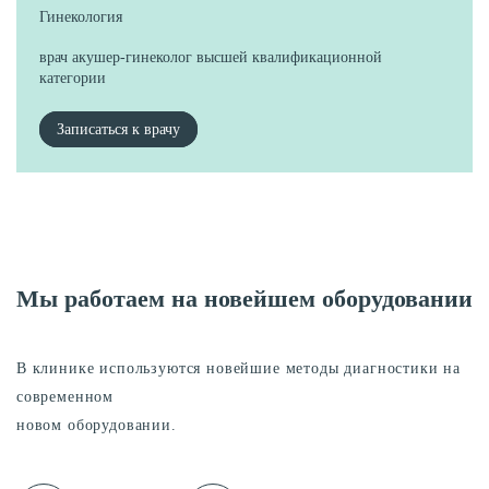
Гинекология
врач акушер-гинеколог высшей квалификационной
категории
Записаться к врачу
Мы работаем на новейшем оборудовании
В клинике используются новейшие методы диагностики на
современном
новом оборудовании.