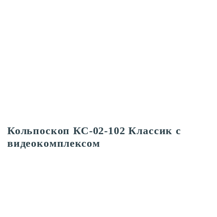
Кольпоскоп КС-02-102 Классик с
видеокомплексом