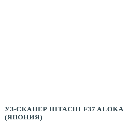
УЗ-СКАНЕР HITACHI F37 ALOKA
(ЯПОНИЯ)