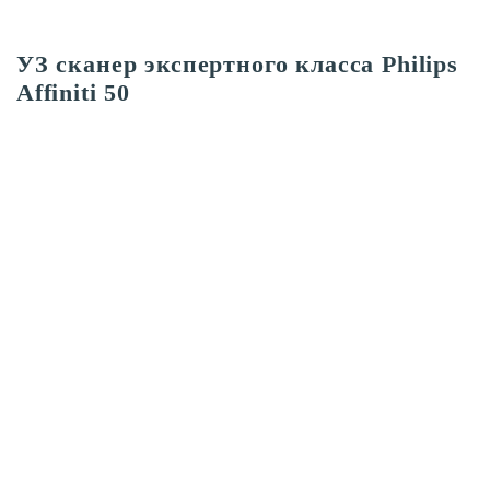
УЗ сканер экспертного класса Philips
Affiniti 50