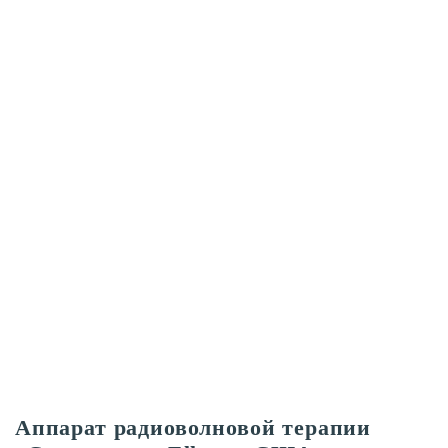
Аппарат радиоволновой терапии