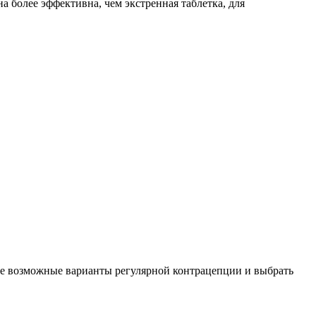
олее эффективна, чем экстренная таблетка, для
 все возможные варианты регулярной контрацепции и выбрать