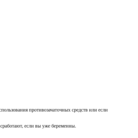
спользования противозачаточных средств или если
 сработают, если вы уже беременны.