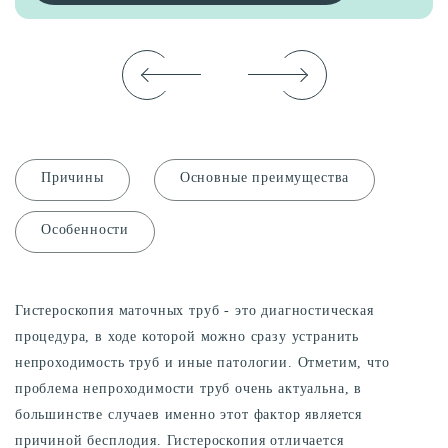
Причины
Основные преимущества
Особенности
Гистероскопия маточных труб - это диагностическая
процедура, в ходе которой можно сразу устранить
непроходимость труб и иные патологии. Отметим, что
проблема непроходимости труб очень актуальна, в
большинстве случаев именно этот фактор является
причиной бесплодия. Гистероскопия отличается