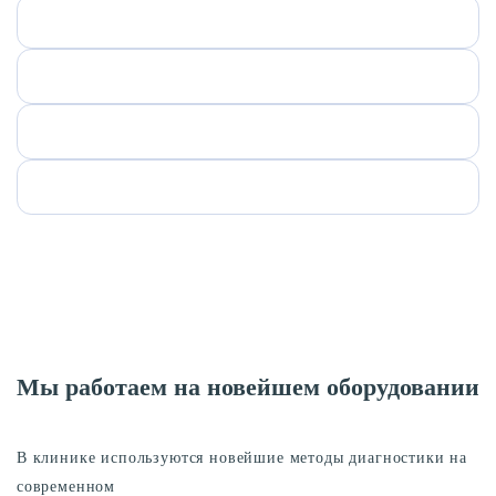
Мы работаем на новейшем оборудовании
В клинике используются новейшие методы диагностики на
современном