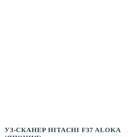
УЗ-СКАНЕР HITACHI F37 ALOKA