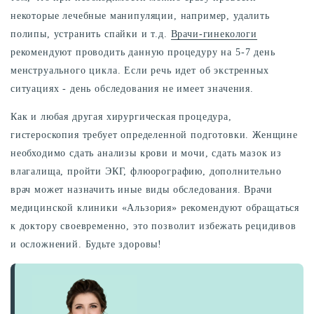
некоторые лечебные манипуляции, например, удалить
полипы, устранить спайки и т.д.
Врачи-гинекологи
рекомендуют проводить данную процедуру на 5-7 день
менструального цикла. Если речь идет об экстренных
ситуациях - день обследования не имеет значения.
Как и любая другая хирургическая процедура,
гистероскопия требует определенной подготовки. Женщине
необходимо сдать анализы крови и мочи, сдать мазок из
влагалища, пройти ЭКГ, флюорографию, дополнительно
врач может назначить иные виды обследования. Врачи
медицинской клиники «Альзория» рекомендуют обращаться
к доктору своевременно, это позволит избежать рецидивов
и осложнений. Будьте здоровы!