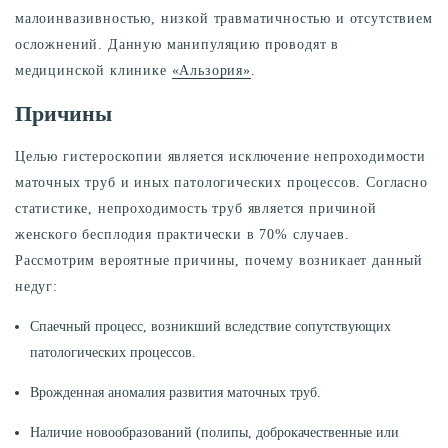
малоинвазивностью, низкой травматичностью и отсутствием
осложнений. Данную манипуляцию проводят в
медицинской клинике
«Альзория»
.
Причины
Целью гистероскопии является исключение непроходимости
маточных труб и иных патологических процессов. Согласно
статистике, непроходимость труб является причиной
женского бесплодия практически в 70% случаев.
Рассмотрим вероятные причины, почему возникает данный
недуг:
Спаечный процесс, возникший вследствие сопутствующих
патологических процессов.
Врожденная аномалия развития маточных труб.
Наличие новообразований (полипы, доброкачественные или