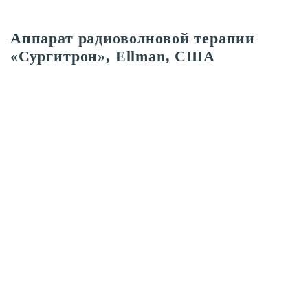
Аппарат радиоволновой терапии
«Сургитрон», Ellman, США