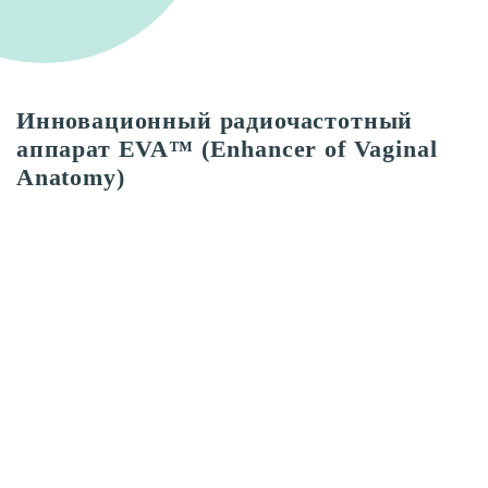
Инновационный радиочастотный
аппарат EVA™ (Enhancer of Vaginal
Anatomy)