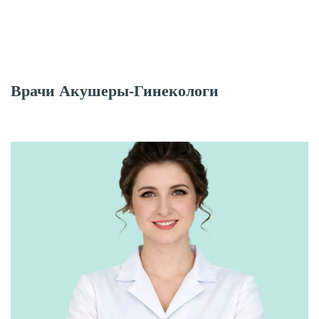
Врачи Акушеры-Гинекологи