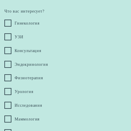
Что вас интересует?
Гинекология
УЗИ
Консультация
Эндокринология
Физиотерапия
Урология
Исследования
Маммология