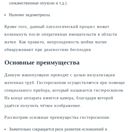
злокачественные опухоли и т.д.).
Наличие эндометриоза.
Кроме того, данный патологический процесс может
возникнуть после оперативных вмешательств в области
матки. Как правило, непроходимость шейки матки
обнаруживают при диагностике бесплодия.
Основные преимущества
Данную манипуляцию проводят с целью визуализации
маточных труб. Гистероскопия осуществляется при помощи
специального прибора, который называется гистероскопом.
На конце аппарата имеется камера, благодаря которой
удаётся получить чёткое изображение.
Рассмотрим основные преимущества гистероскопии:
Значительно сокращается риск развития осложнений и