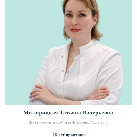
Мижирицкая Татьяна Валерьевна
Врач гинеколог высшей квалификационной категории
26 лет практики