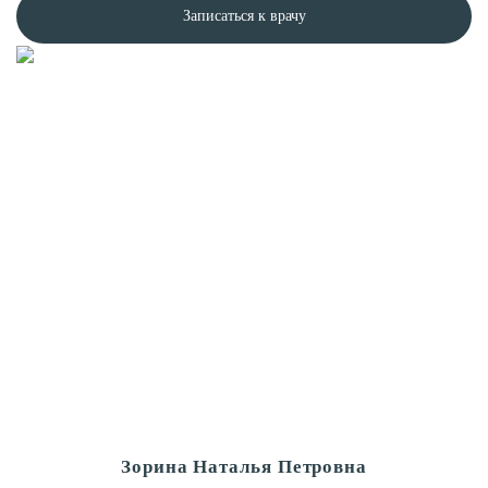
Записаться к врачу
Зорина Наталья Петровна