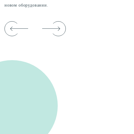
новом оборудовании.