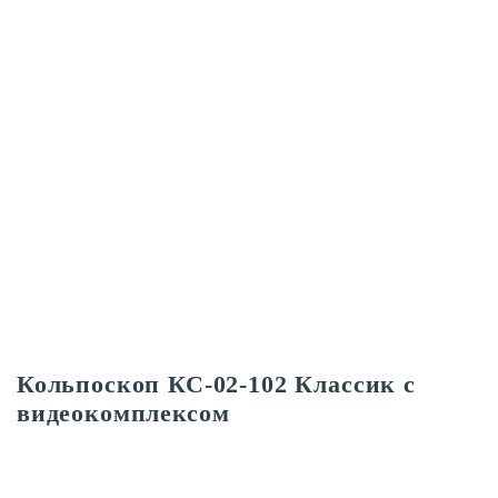
Кольпоскоп КС-02-102 Классик с
видеокомплексом