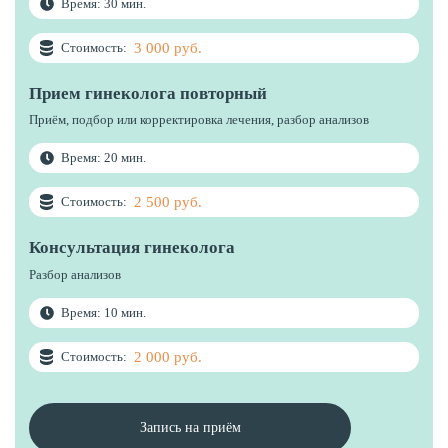
Время: 30 мин.
3 000 руб.
Стоимость:
Прием гинеколога повторный
Приём, подбор или корректировка лечения, разбор анализов
Время: 20 мин.
2 500 руб.
Стоимость:
Консультация гинеколога
Разбор анализов
Время: 10 мин.
2 000 руб.
Стоимость:
Запись на приём