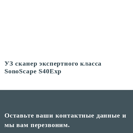
УЗ сканер экспертного класса
SonoScape S40Exp
Оставьте ваши контактные
данные и
мы вам перезвоним.