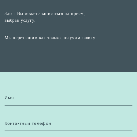
Здесь Вы можете записаться на прием,
выбрав услугу.
Мы перезвоним как только получим заявку.
Имя
Контактный телефон