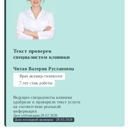
Текст проверен
специалистом клиники
Читая Валерия Руслановна
Врач акушер-гинеколог
7 лет стаж работы
Ведущие специалисты клиники
одобрили и проверили текст услуги
на соответствие реальной
информации
Дата публикации:
28.02.2020
Дата последней проверки:
28.05.2026