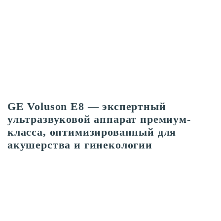
GE Voluson E8 — экспертный
ультразвуковой аппарат премиум-
класса, оптимизированный для
акушерства и гинекологии