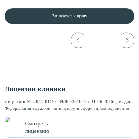
Записаться к врачу
Лицензии клиники
Лицензия Nº Л041-01157-39/00336102 от 11.06.2026г., выдана
Федеральной службой по надзору в сфере здравоохранения
Смотреть
лицензию