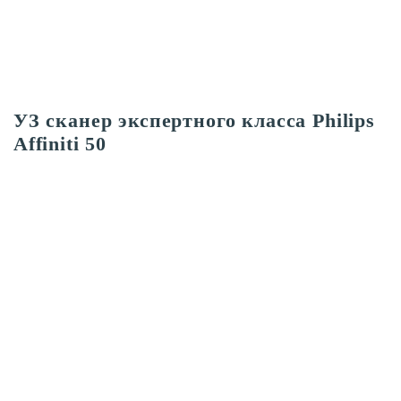
УЗ сканер экспертного класса Philips
Affiniti 50