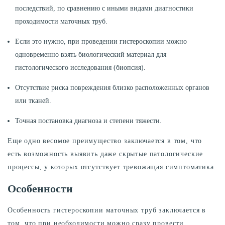
последствий, по сравнению с иными видами диагностики
проходимости маточных труб.
Если это нужно, при проведении гистероскопии можно
одновременно взять биологический материал для
гистологического исследования (биопсия).
Отсутствие риска повреждения близко расположенных органов
или тканей.
Точная постановка диагноза и степени тяжести.
Еще одно весомое преимущество заключается в том, что
есть возможность выявить даже скрытые патологические
процессы, у которых отсутствует тревожащая симптоматика.
Особенности
Особенность гистероскопии маточных труб заключается в
том, что при необходимости можно сразу провести