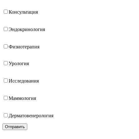
Консультация
Эндокринология
Физиотерапия
Урология
Исследования
Маммология
Дерматовенерология
Отправить