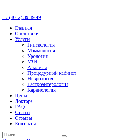
+7 (4012)
39 39 49
Главная
О клинике
Услуги
Гинекология
Маммология
Урология
УЗИ
Анализы
Процедурный кабинет
Неврология
Гастроэнтерология
Кардиология
Цены
Доктора
FAQ
Статьи
Отзывы
Контакты