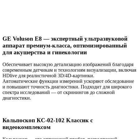
GE Voluson E8 — экспертный ультразвуковой
аппарат премиум-класса, оптимизированный
для акушерства и гинекологии
Обеспечивает высокую детализацию изображений благодаря
современным датчикам и технологиям визуализации, включая
HDlive для реалистичной 3D/4D-картинки.
Автоматические функции измерений ускоряют обследование
и повышают точность диагностики. Подходит для широкого
спектра исследований — от скринингов до сложной
диагностики.
Кольпоскоп КС-02-102 Классик с
видеокомплексом