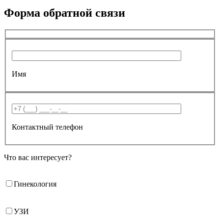
Форма обратной связи
Имя
Контактный телефон
Что вас интересует?
Гинекология
УЗИ