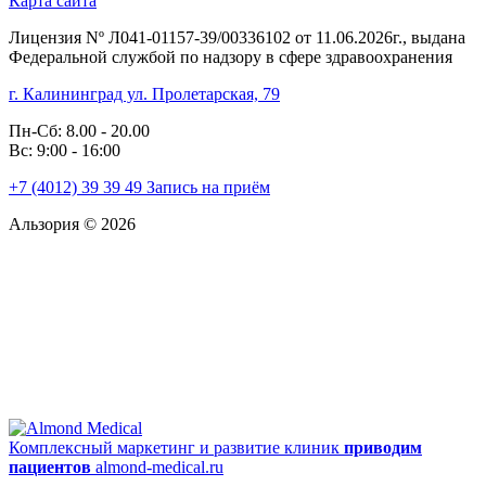
Карта сайта
Лицензия Nº Л041-01157-39/00336102 от 11.06.2026г., выдана
Федеральной службой по надзору в сфере здравоохранения
г. Калининград ул. Пролетарская, 79
Пн-Сб: 8.00 - 20.00
Вс: 9:00 - 16:00
+7 (4012)
39 39 49
Запись на приём
Альзория © 2026
Комплексный маркетинг и развитие клиник
приводим
пациентов
almond-medical.ru