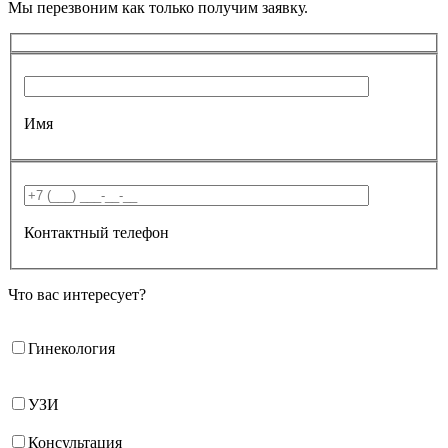
Мы перезвоним как только получим заявку.
Имя
Контактный телефон
Что вас интересует?
Гинекология
УЗИ
Консультация