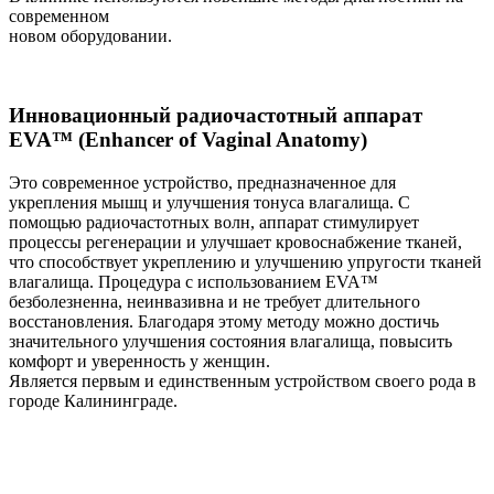
современном
новом оборудовании.
Инновационный радиочастотный аппарат
EVA™ (Enhancer of Vaginal Anatomy)
Это современное устройство, предназначенное для
укрепления мышц и улучшения тонуса влагалища. С
помощью радиочастотных волн, аппарат стимулирует
процессы регенерации и улучшает кровоснабжение тканей,
что способствует укреплению и улучшению упругости тканей
влагалища. Процедура с использованием EVA™
безболезненна, неинвазивна и не требует длительного
восстановления. Благодаря этому методу можно достичь
значительного улучшения состояния влагалища, повысить
комфорт и уверенность у женщин.
Является первым и единственным устройством своего рода в
городе Калининграде.