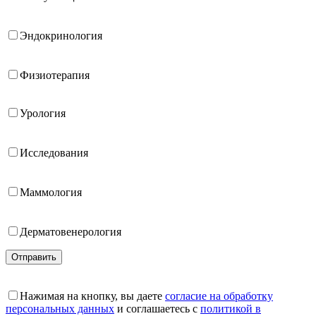
Эндокринология
Физиотерапия
Урология
Исследования
Маммология
Дерматовенерология
Отправить
Нажимая на кнопку, вы даете
согласие на обработку
персональных данных
и соглашаетесь с
политикой в