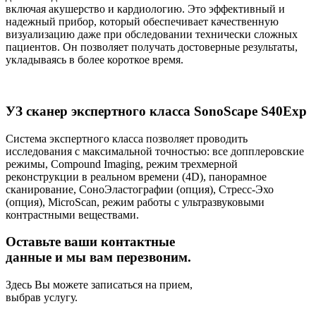
включая акушерство и кардиологию. Это эффективный и
надежный прибор, который обеспечивает качественную
визуализацию даже при обследовании технически сложных
пациентов. Он позволяет получать достоверные результаты,
укладываясь в более короткое время.
УЗ сканер экспертного класса SonoScape S40Exp
Система экспертного класса позволяет проводить
исследования с максимальной точностью: все допплеровские
режимы, Compound Imaging, режим трехмерной
реконструкции в реальном времени (4D), панорамное
сканирование, СоноЭластографии (опция), Стресс-Эхо
(опция), MicroScan, режим работы с ультразвуковыми
контрастными веществами.
Оставьте ваши контактные
данные и мы вам перезвоним.
Здесь Вы можете записаться на прием,
выбрав услугу.