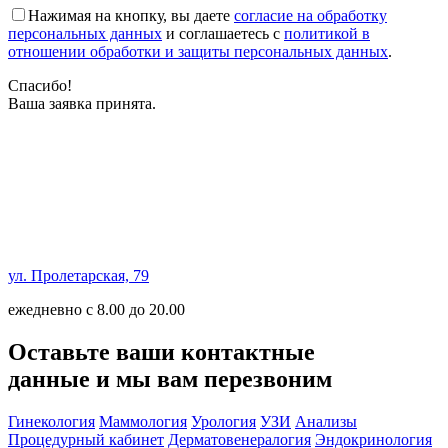
Нажимая на кнопку, вы даете
согласие на обработку
персональных данных
и соглашаетесь с
политикой в
отношении обработки и защиты персональных данных
.
Спасибо!
Ваша заявка принята.
ул. Пролетарская, 79
ежедневно с 8.00 до 20.00
Оставьте ваши контактные
данные и мы вам перезвоним
Гинекология
Маммология
Урология
УЗИ
Анализы
Процедурный кабинет
Дерматовенералогия
Эндокринология