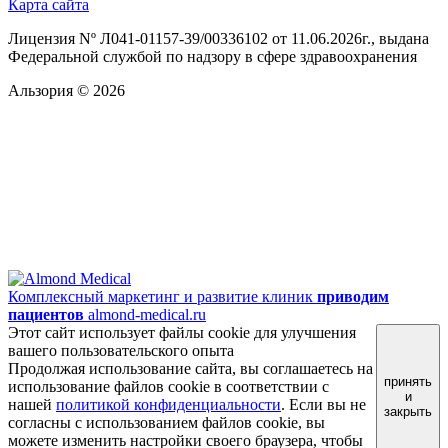
Карта сайта
Лицензия Nº Л041-01157-39/00336102 от 11.06.2026г., выдана
Федеральной службой по надзору в сфере здравоохранения
Альзория © 2026
Комплексный маркетинг и развитие клиник
приводим
пациентов
almond-medical.ru
Этот сайт использует файлы cookie для улучшения
вашего пользовательского опыта
Продолжая использование сайта, вы соглашаетесь на
принять
использование файлов cookie в соответствии с
и
нашей
политикой конфиденциальности
. Если вы не
закрыть
согласны с использованием файлов cookie, вы
можете изменить настройки своего браузера, чтобы