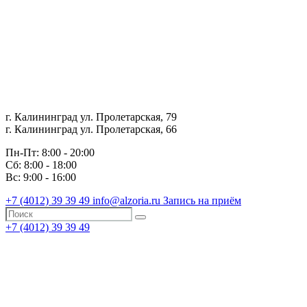
г. Калининград ул. Пролетарская, 79
г. Калининград ул. Пролетарская, 66
Пн-Пт: 8:00 - 20:00
Сб: 8:00 - 18:00
Вс: 9:00 - 16:00
+7 (4012)
39 39 49
info@alzoria.ru
Запись на приём
+7 (4012)
39 39 49